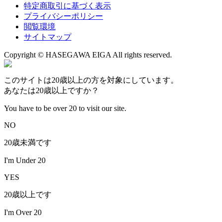
特定商取引に基づく表示
プライバシーポリシー
閲覧環境
サイトマップ
Copyright © HASEGAWA EIGA All rights reserved.
このサイトは20歳以上の方を対象にしています。
あなたは20歳以上ですか？
You have to be over 20 to visit our site.
NO
20歳未満です
I'm Under 20
YES
20歳以上です
I'm Over 20