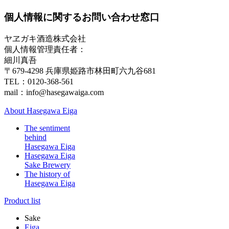
個人情報に関するお問い合わせ窓口
ヤヱガキ酒造株式会社
個人情報管理責任者：
細川真吾
〒679-4298 兵庫県姫路市林田町六九谷681
TEL：0120-368-561
mail：info@hasegawaiga.com
About Hasegawa Eiga
The sentiment
behind
Hasegawa Eiga
Hasegawa Eiga
Sake Brewery
The history of
Hasegawa Eiga
Product list
Sake
Eiga