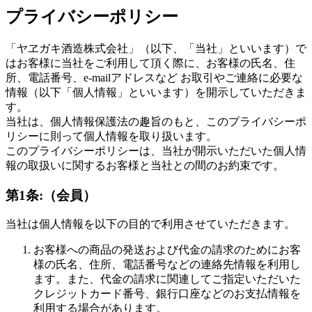
プライバシーポリシー
「ヤヱガキ酒造株式会社」（以下、「当社」といいます）で
はお客様に当社をご利用して頂く際に、お客様の氏名、住
所、電話番号、e-mailアドレスなど お取引やご連絡に必要な
情報（以下「個人情報」といいます）を開示していただきま
す。
当社は、個人情報保護法の趣旨のもと、このプライバシーポ
リシーに則って個人情報を取り扱います。
このプライバシーポリシーは、当社が開示いただいた個人情
報の取扱いに関するお客様と当社との間のお約束です。
第1条:（会員）
当社は個人情報を以下の目的で利用させていただきます。
お客様への商品の発送および代金の請求のためにお客
様の氏名、住所、電話番号などの連絡先情報を利用し
ます。また、代金の請求に関連してご指定いただいた
クレジットカード番号、銀行口座などのお支払情報を
利用する場合があります。